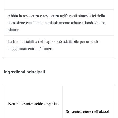
Abbia la resistenza e resistenza agli'agenti atmosferici della
corrosione eccellente, particolarmente adatte a fondo di una
pittura;
La buona stabilità del bagno può adattabile per un ciclo
d'aggiornamento più lungo.
Ingredienti principali
Neutralizzante: acido organico
Solvente:: etere dell'alcool