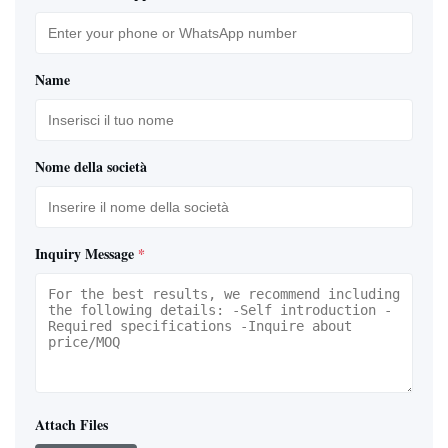
Name
Nome della società
Inquiry Message
*
Attach Files