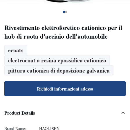
Rivestimento elettroforetico cationico per il
hub di ruota d'acciaio dell'automobile
ecoats
electrocoat a resina epossidica cationico
pittura cationica di deposizione galvanica
Richiedi informazioni adesso
Product Details
Brand Name:
HAOLISEN