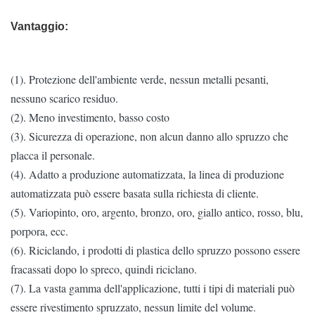
Vantaggio:
(1). Protezione dell'ambiente verde, nessun metalli pesanti,
nessuno scarico residuo.
(2). Meno investimento, basso costo
(3). Sicurezza di operazione, non alcun danno allo spruzzo che
placca il personale.
(4). Adatto a produzione automatizzata, la linea di produzione
automatizzata può essere basata sulla richiesta di cliente.
(5). Variopinto, oro, argento, bronzo, oro, giallo antico, rosso, blu,
porpora, ecc.
(6). Riciclando, i prodotti di plastica dello spruzzo possono essere
fracassati dopo lo spreco, quindi riciclano.
(7). La vasta gamma dell'applicazione, tutti i tipi di materiali può
essere rivestimento spruzzato, nessun limite del volume.