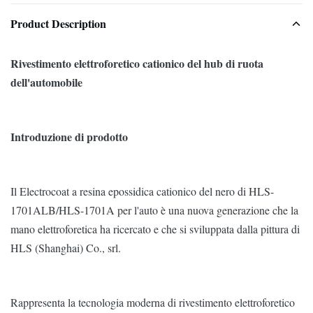
Product Description
Rivestimento elettroforetico cationico del hub di ruota
dell'automobile
Introduzione di prodotto
Il Electrocoat a resina epossidica cationico del nero di HLS-
1701ALB/HLS-1701A per l'auto è una nuova generazione che la
mano elettroforetica ha ricercato e che si sviluppata dalla pittura di
HLS (Shanghai) Co., srl.
Rappresenta la tecnologia moderna di rivestimento elettroforetico