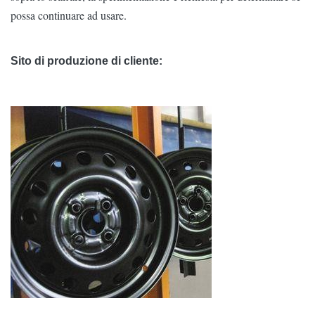
possa continuare ad usare.
Sito di produzione di cliente: