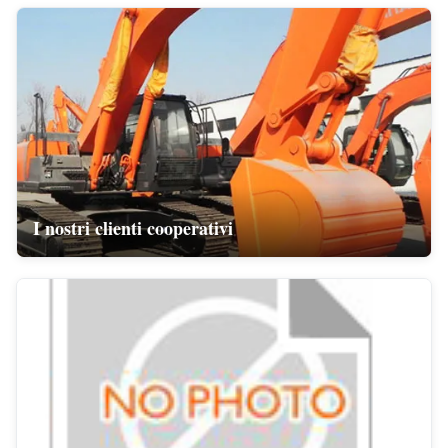
I nostri clienti cooperativi