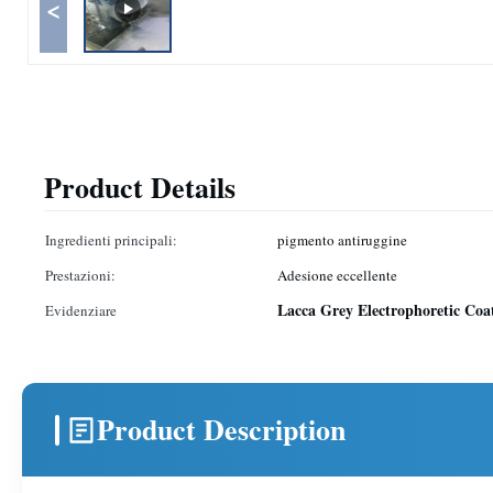
<
Product Details
Ingredienti principali:
pigmento antiruggine
Prestazioni:
Adesione eccellente
Lacca Grey Electrophoretic Coa
Evidenziare
Product Description