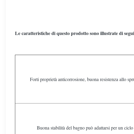
Le caratteristiche di questo prodotto sono illustrate di segui
Forti proprietà anticorrosione, buona resistenza allo sp
Buona stabilità del bagno può adattarsi per un cicl