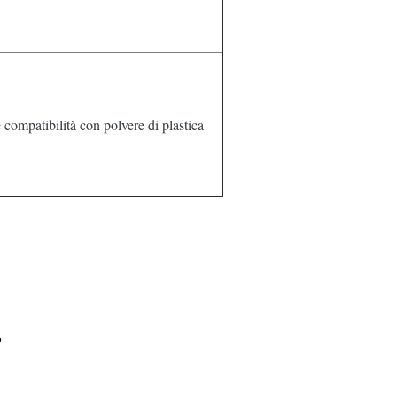
 compatibilità con polvere di plastica
o