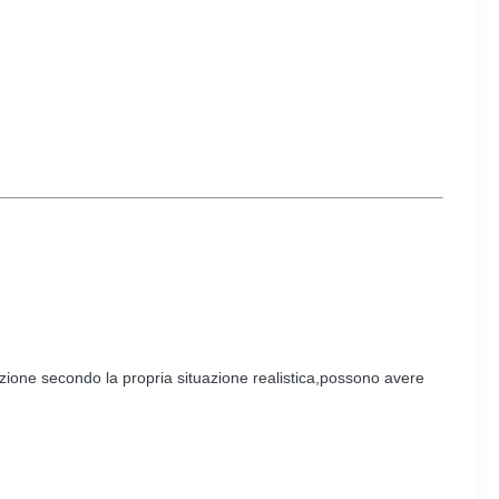
uzione secondo la propria situazione realistica,possono avere