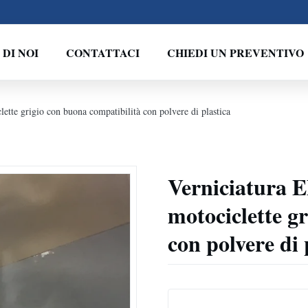
 DI NOI
CONTATTACI
CHIEDI UN PREVENTIVO
lette grigio con buona compatibilità con polvere di plastica
Verniciatura E
motociclette g
con polvere di 