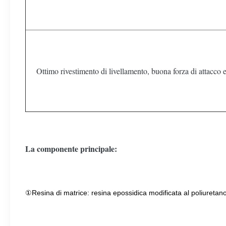
Ottimo rivestimento di livellamento, buona forza di attacco e
La componente principale:
①Resina di matrice: resina epossidica modificata al poliuretan