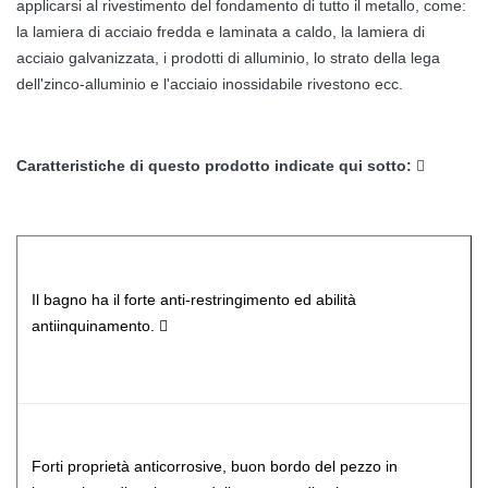
applicarsi al rivestimento del fondamento di tutto il metallo, come:
la lamiera di acciaio fredda e laminata a caldo, la lamiera di
acciaio galvanizzata, i prodotti di alluminio, lo strato della lega
dell'zinco-alluminio e l'acciaio inossidabile rivestono ecc.
Caratteristiche di questo prodotto indicate qui sotto:

Il bagno ha il forte anti-restringimento ed abilità
antiinquinamento. 
Forti proprietà anticorrosive, buon bordo del pezzo in