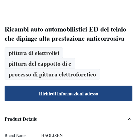
Ricambi auto automobilistici ED del telaio
che dipinge alta prestazione anticorrosiva
pittura di elettrolisi
pittura del cappotto di e
processo di pittura elettroforetico
Richiedi informazioni adesso
Product Details
Brand Name:
HAOLISEN