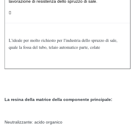
lavorazione di resistenza dello spruzzo di sale.

L'ideale per molto richiesto per l'industria dello spruzzo di sale,
quale la fossa del tubo, telaio automatico parte, colate
La resina della matrice della componente principale:
Neutralizzante: acido organico