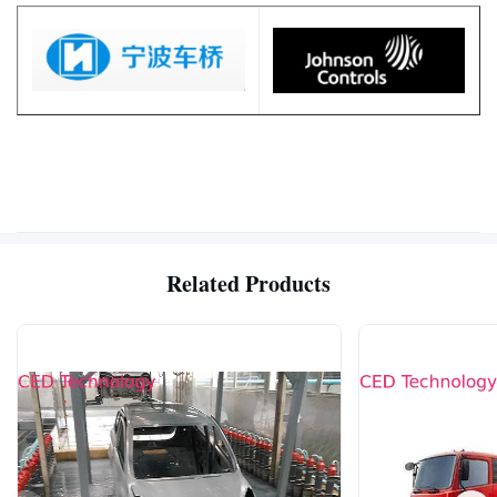
Related Products