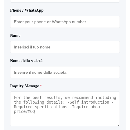
Phone / WhatsApp
Name
Nome della società
Inquiry Message
*