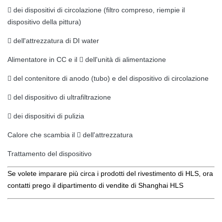
 dei dispositivi di circolazione (filtro compreso, riempie il
dispositivo della pittura)
 dell'attrezzatura di DI water
Alimentatore in CC e il  dell'unità di alimentazione
 del contenitore di anodo (tubo) e del dispositivo di circolazione
 del dispositivo di ultrafiltrazione
 dei dispositivi di pulizia
Calore che scambia il  dell'attrezzatura
Trattamento del dispositivo
Se volete imparare più circa i prodotti del rivestimento di HLS, ora
contatti prego il dipartimento di vendite di Shanghai HLS