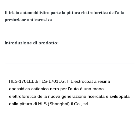
Il telaio automobilistico parte la pittura elettroforetica dell'alta
prestazione anticorrosiva
Introduzione di prodotto:
HLS-1701ELB/HLS-1701EG. Il Electrocoat a resina
epossidica cationico nero per l'auto è una mano
elettroforetica della nuova generazione ricercata e sviluppata
dalla pittura di HLS (Shanghai) il Co., srl.