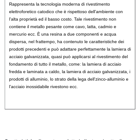
Rappresenta la tecnologia moderna di rivestimento
elettroforetico catodico che è rispettoso dell'ambiente con
l'alta proprietà ed il basso costo. Tale rivestimento non
contiene il metallo pesante come cavo, latta, cadmio e
mercurio ecc. È una resina a due componenti e acqua
dispersa, nel frattempo, ha contenuto le caratteristiche dei
prodotti precedenti e può adattare perfettamente la lamiera di
acciaio galvanizzata, quasi può applicarsi al rivestimento del
fondamento di tutto il metallo, come: la lamiera di acciaio
fredda e laminata a caldo, la lamiera di acciaio galvanizzata, i
prodotti di alluminio, lo strato della lega dell'zinco-alluminio e
l'acciaio inossidabile rivestono ecc.