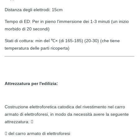
Distanza degli elettrodi: 15cm
Tempo di ED: Per in pieno l'immersione dei 1-3 minuti (un inizio
morbido di 20 secondi)
Stati di cottura: min del ℃× (di 165-185) (20-30) (che tiene
temperatura delle parti ricoperta)
Attrezzatura per l'edilizia:
Costruzione elettroforetica catodica del rivestimento nel carro
armato di elettroforesi, in modo da necessità avere la seguente
attrezzatura: 
 del carro armato di elettroforesi