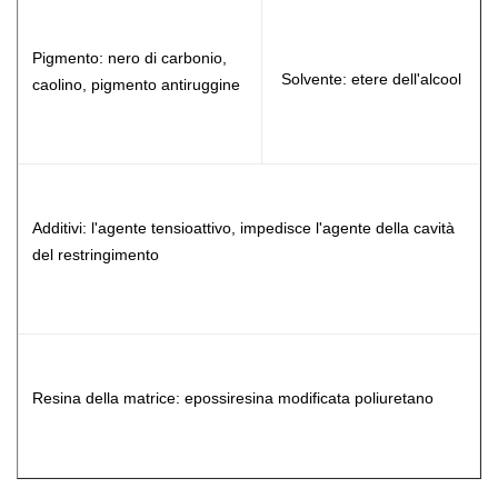
Pigmento: nero di carbonio,
Solvente: etere dell'alcool
caolino, pigmento antiruggine
Additivi: l'agente tensioattivo, impedisce l'agente della cavità
del restringimento
Resina della matrice: epossiresina modificata poliuretano