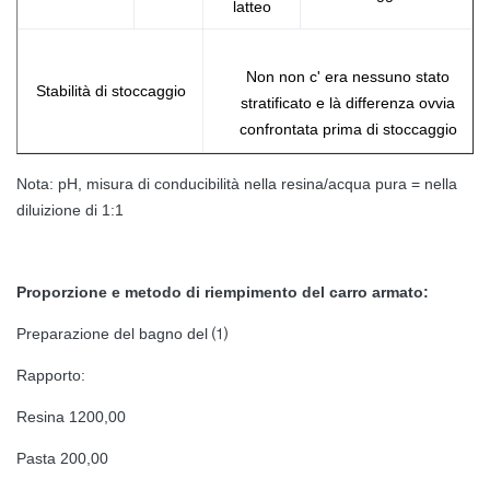
latteo
Non non c' era nessuno stato
Stabilità di stoccaggio
stratificato e là differenza ovvia
confrontata prima di stoccaggio
Nota: pH, misura di conducibilità nella resina/acqua pura = nella
diluizione di 1:1
Proporzione e metodo di riempimento del carro armato:
Preparazione del bagno del ⑴
Rapporto:
Resina 1200,00
Pasta 200,00