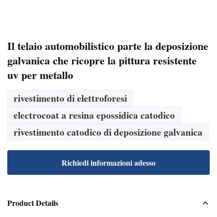
Il telaio automobilistico parte la deposizione
galvanica che ricopre la pittura resistente
uv per metallo
rivestimento di elettroforesi
electrocoat a resina epossidica catodico
rivestimento catodico di deposizione galvanica
Richiedi informazioni adesso
Product Details