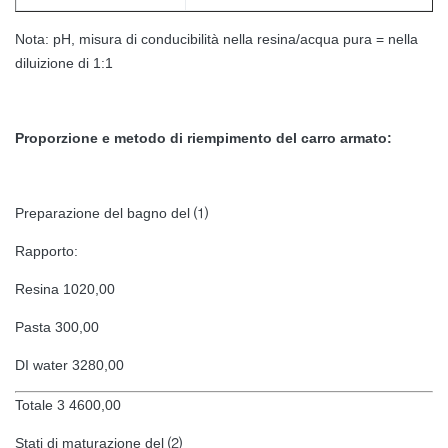
Nota: pH, misura di conducibilità nella resina/acqua pura = nella
diluizione di 1:1
Proporzione e metodo di riempimento del carro armato:
Preparazione del bagno del ⑴
Rapporto:
Resina 1020,00
Pasta 300,00
DI water 3280,00
Totale 3 4600,00
Stati di maturazione del ⑵