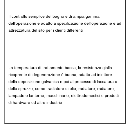
Il controllo semplice del bagno e di ampia gamma
dell'operazione è adatto a specificazione dell'operazione e ad
attrezzatura del sito per i clienti differenti
La temperatura di trattamento bassa, la resistenza gialla
ricoprente di degenerazione è buona, adatta ad iniettore
della deposizione galvanica e poi al processo di laccatura o
dello spruzzo, come: radiatore di olio, radiatore, radiatore,
lampade e lanterne, macchinario, elettrodomestici e prodotti
di hardware ed altre industrie