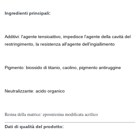
Ingredienti principali:
Additivi: l'agente tensioattivo, impedisce l'agente della cavità del
restringimento, la resistenza all'agente dell'ingiallimento
Pigmento: biossido di titanio, caolino, pigmento antiruggine
Neutralizzante: acido organico
Resina della matrice: epossiresina modificata acrilico
Dati di qualità del prodotto: