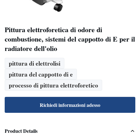
Pittura elettroforetica di odore di
combustione, sistemi del cappotto di E per il
radiatore dell'olio
pittura di elettrolisi
pittura del cappotto di e
processo di pittura elettroforetico
Richiedi informazioni adesso
Product Details