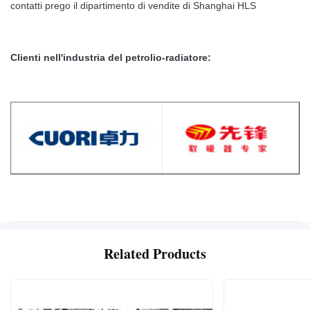
contatti prego il dipartimento di vendite di Shanghai HLS
Clienti nell'industria del petrolio-radiatore:
Related Products