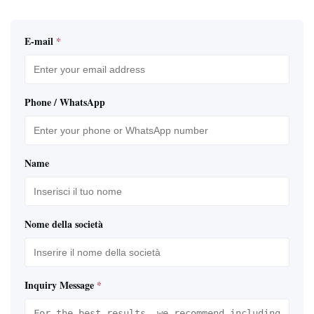
E-mail
*
Phone / WhatsApp
Name
Nome della società
Inquiry Message
*