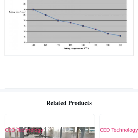
Related Products