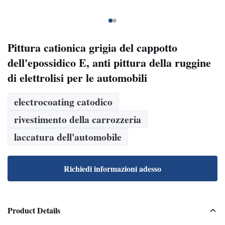
Pittura cationica grigia del cappotto
dell'epossidico E, anti pittura della ruggine
di elettrolisi per le automobili
electrocoating catodico
rivestimento della carrozzeria
laccatura dell'automobile
Richiedi informazioni adesso
Product Details