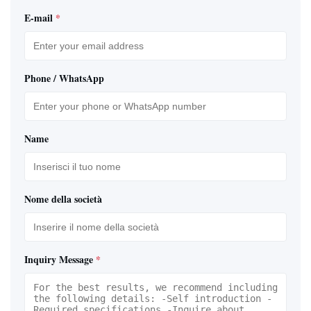
E-mail
*
Phone / WhatsApp
Name
Nome della società
Inquiry Message
*