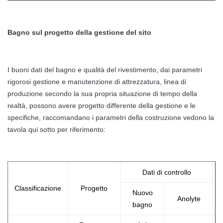
Bagno sul progetto della gestione del sito
I buoni dati del bagno e qualità del rivestimento, dai parametri
rigorosi gestione e manutenzione di attrezzatura, linea di
produzione secondo la sua propria situazione di tempo della
realtà, possono avere progetto differente della gestione e le
specifiche, raccomandano i parametri della costruzione vedono la
tavola qui sotto per riferimento:
Dati di controllo
F
Classificazione
Progetto
Nuovo
Anolyte
bagno