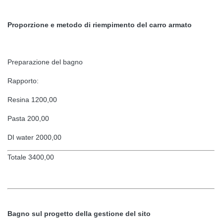
Proporzione e metodo di riempimento del carro armato
Preparazione del bagno
Rapporto:
Resina 1200,00
Pasta 200,00
DI water 2000,00
Totale 3400,00
Bagno sul progetto della gestione del sito