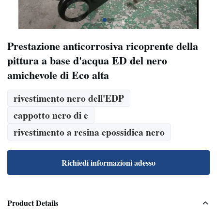
Prestazione anticorrosiva ricoprente della
pittura a base d'acqua ED del nero
amichevole di Eco alta
rivestimento nero dell'EDP
cappotto nero di e
rivestimento a resina epossidica nero
Richiedi informazioni adesso
Product Details