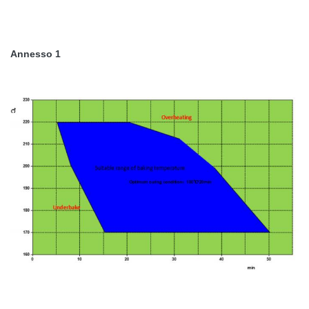
Annesso 1