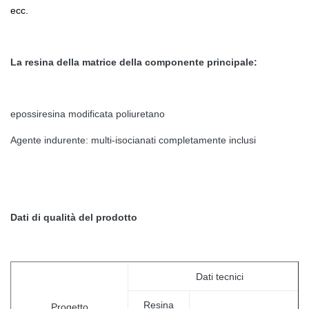
ecc.
La resina della matrice della componente principale:
epossiresina modificata poliuretano
Agente indurente: multi-isocianati completamente inclusi
Dati di qualità del prodotto
Dati tecnici
Resina
Progetto