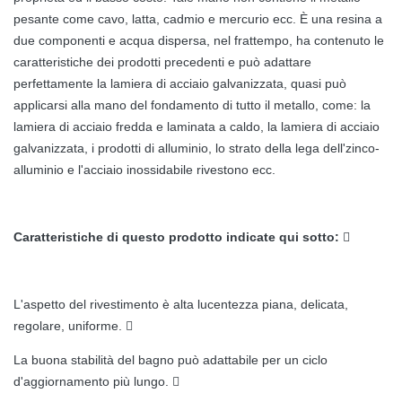
pesante come cavo, latta, cadmio e mercurio ecc. È una resina a
due componenti e acqua dispersa, nel frattempo, ha contenuto le
caratteristiche dei prodotti precedenti e può adattare
perfettamente la lamiera di acciaio galvanizzata, quasi può
applicarsi alla mano del fondamento di tutto il metallo, come: la
lamiera di acciaio fredda e laminata a caldo, la lamiera di acciaio
galvanizzata, i prodotti di alluminio, lo strato della lega dell'zinco-
alluminio e l'acciaio inossidabile rivestono ecc.
Caratteristiche di questo prodotto indicate qui sotto:

L'aspetto del rivestimento è alta lucentezza piana, delicata,
regolare, uniforme. 
La buona stabilità del bagno può adattabile per un ciclo
d'aggiornamento più lungo. 